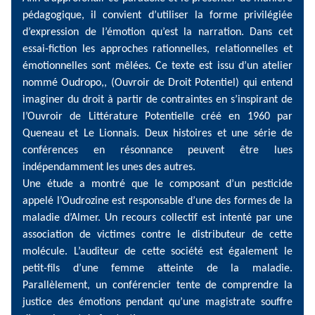
pédagogique, il convient d’utiliser la forme privilégiée
d’expression de l’émotion qu’est la narration. Dans cet
essai-fiction les approches rationnelles, relationnelles et
émotionnelles sont mêlées. Ce texte est issu d’un atelier
nommé Oudropo,, (Ouvroir de Droit Potentiel) qui entend
imaginer du droit à partir de contraintes en s’inspirant de
l’Ouvroir de Littérature Potentielle créé en 1960 par
Queneau et Le Lionnais. Deux histoires et une série de
conférences en résonnance peuvent être lues
indépendamment les unes des autres.
Une étude a montré que le composant d’un pesticide
appelé l’Oudrozine est responsable d’une des formes de la
maladie d’Almer. Un recours collectif est intenté par une
association de victimes contre le distributeur de cette
molécule. L’auditeur de cette société est également le
petit-fils d’une femme atteinte de la maladie.
Parallèlement, un conférencier tente de comprendre la
justice des émotions pendant qu’une magistrate souffre