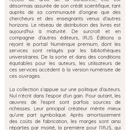
désormais assurée de son crédit scientifique, tant
auprès de sa communauté d’origine que des
chercheurs et des enseignants venus d’autres
horizons. Le réseau de distribution des livres est
aujourd’hui à maturité. De surcroît et en
compagnie d’autres éditeurs, IRJS Éditions a
rejoint le portail Numérique premium, dont les
services sont relayés par les bibliothèques
universitaires. De la sorte et dans des conditions
équitables pour les auteurs, les utilisateurs de
ces services accèdent à la version numérisée de
ces ouvrages.
La collection s’appuie sur une politique d’auteurs.
Nul n’écrit dans l’espoir d’un gain. Pour autant, les
œuvres de l’esprit sont parfois sources de
richesses. Leur principal créateur mérite mieux
qu’une part symbolique. Après amortissement
des coûts de fabrication, les marges sont ainsi
réparties par moitié, la première pour l’IRJS, qui