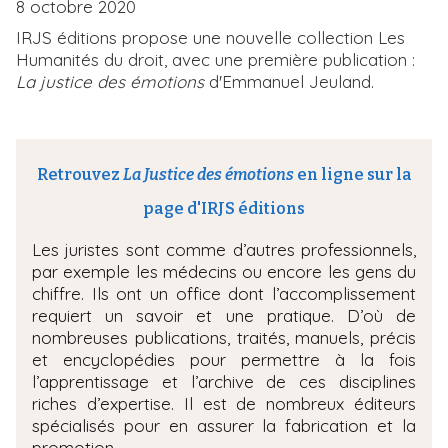
8 octobre 2020
IRJS éditions propose une nouvelle collection Les
Humanités du droit, avec une première publication :
La justice des émotions
d'Emmanuel Jeuland.
Retrouvez
La Justice des émotions
en ligne sur la
page d'IRJS éditions
Les juristes sont comme d’autres professionnels,
par exemple les médecins ou encore les gens du
chiffre. Ils ont un office dont l’accomplissement
requiert un savoir et une pratique. D’où de
nombreuses publications, traités, manuels, précis
et encyclopédies pour permettre à la fois
l’apprentissage et l’archive de ces disciplines
riches d’expertise. Il est de nombreux éditeurs
spécialisés pour en assurer la fabrication et la
promotion.