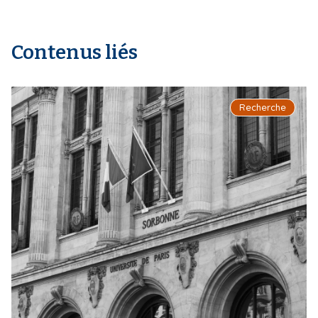
Contenus liés
Recherche