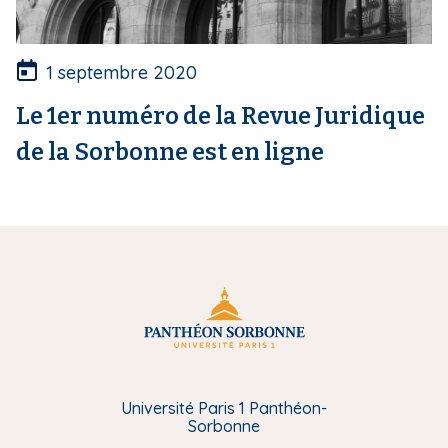
1 septembre 2020
Le 1er numéro de la Revue Juridique
de la Sorbonne est en ligne
Université Paris 1 Panthéon-
Sorbonne