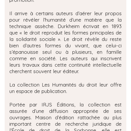
Il arrive à certains auteurs d’aérer leur propos
pour révéler l’humanité d’une matière que la
technique assèche. Durkheim écrivait en 1893
que « le droit reproduit les formes principales de
la solidarité sociale ». Le droit révèle du reste
bien d’autres formes du vivant, que celui-ci
s’épanouisse seul ou à plusieurs, en famille
comme en société. Les auteurs qui inscrivent
leurs travaux dans cette continuité intellectuelle
cherchent souvent leur éditeur.
La collection Les Humanités du droit leur offre
un espace de publication.
Portée par IRJS Éditions, la collection est
assurée d’une diffusion appropriée de ses
ouvrages. Maison d’édition rattachée au plus
important centre de recherche juridique de
l’École de droit de la Sorbonne, elle est