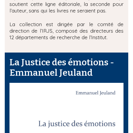
soutient cette ligne éditoriale, la seconde pour
l’auteur, sans qui les livres ne seraient pas.
La collection est dirigée par le comité de
direction de l’IRJS, composé des directeurs des
12 départements de recherche de l’Institut.
La Justice des émotions -
Emmanuel Jeuland