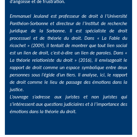
d’angoisse et de frustration.
Emmanuel Jeuland est professeur de droit à l’Université
Panthéon-Sorbonne et directeur de l’Institut de recherche
juridique de la Sorbonne. Il est spécialiste de droit
processuel et de théorie du droit. Dans « La Fable du
ricochet » (2009), il tentait de montrer que tout lien social
est un lien de droit, c’est-à-dire un lien de paroles. Dans «
La théorie relationiste du droit » (2016), il envisageait le
rapport de droit comme un espace symbolique entre deux
personnes sous l’égide d’un tiers. Il analyse, ici, le rapport
de droit comme le lieu de passage des émotions dans la
justice.
L’ouvrage s’adresse aux juristes et non juristes qui
s’intéressent aux questions judiciaires et à l’importance des
émotions dans la théorie du droit.