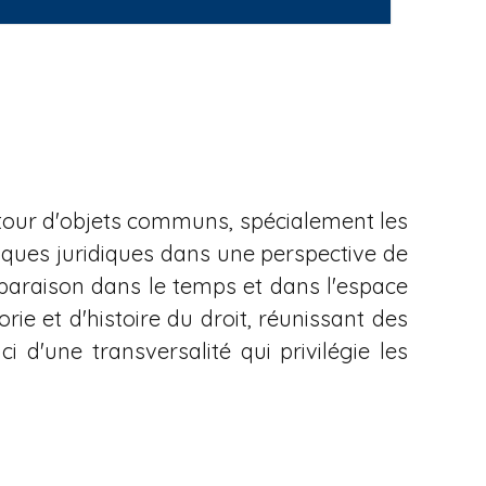
tour d'objets communs, spécialement les
tiques juridiques dans une perspective de
mparaison dans le temps et dans l'espace
e et d'histoire du droit, réunissant des
i d'une transversalité qui privilégie les