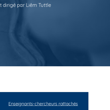
 dirigé par Liêm Tuttle
Enseignants-chercheurs rattachés