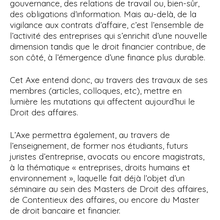
gouvernance, des relations de travail ou, bien-sûr,
des obligations d’information. Mais au-delà, de la
vigilance aux contrats d’affaire, c’est l’ensemble de
l’activité des entreprises qui s’enrichit d’une nouvelle
dimension tandis que le droit financier contribue, de
son côté, à l’émergence d’une finance plus durable.
Cet Axe entend donc, au travers des travaux de ses
membres (articles, colloques, etc), mettre en
lumière les mutations qui affectent aujourd’hui le
Droit des affaires.
L’Axe permettra également, au travers de
l’enseignement, de former nos étudiants, futurs
juristes d’entreprise, avocats ou encore magistrats,
à la thématique « entreprises, droits humains et
environnement », laquelle fait déjà l’objet d’un
séminaire au sein des Masters de Droit des affaires,
de Contentieux des affaires, ou encore du Master
de droit bancaire et financier.