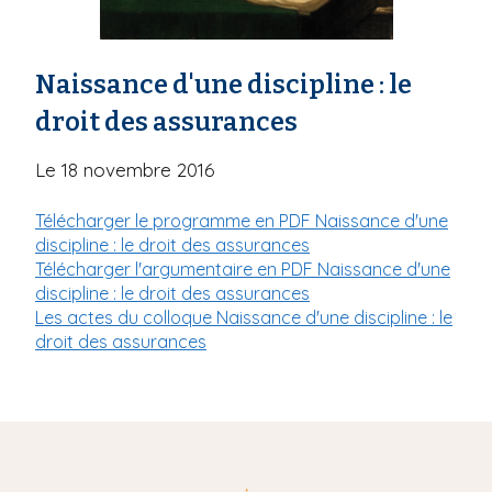
i
p
a
Naissance d'une discipline : le
l
droit des assurances
Le 18 novembre 2016
Télécharger le programme en PDF Naissance d'une
discipline : le droit des assurances
Télécharger l'argumentaire en PDF Naissance d'une
discipline : le droit des assurances
Les actes du colloque Naissance d'une discipline : le
droit des assurances