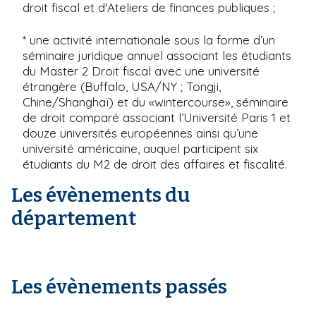
droit fiscal et d'Ateliers de finances publiques ;
* une activité internationale sous la forme d’un
séminaire juridique annuel associant les étudiants
du Master 2 Droit fiscal avec une université
étrangère (Buffalo, USA/NY ; Tongji,
Chine/Shanghaï) et du «wintercourse», séminaire
de droit comparé associant l’Université Paris 1 et
douze universités européennes ainsi qu’une
université américaine, auquel participent six
étudiants du M2 de droit des affaires et fiscalité.
Les évènements du
département
Les évènements passés