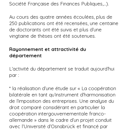
Société Française des Finances Publiques,…).
Au cours des quatre années écoulées, plus de
250 publications ont été recensées, une centaine
de doctorants ont été suivis et plus d’une
vingtaine de thèses ont été soutenues.
Rayonnement et attractivité du
département
L’activité du département se traduit aujourd’hui
par :
* la réalisation d’une étude sur « La coopération
bilatérale en tant qu’instrument d’harmonisation
de l’imposition des entreprises. Une analyse du
droit comparé considérant en particulier la
coopération intergouvernementale franco-
allemande » dans le cadre d’un projet conduit
avec l’Université d’Osnabrück et financé par