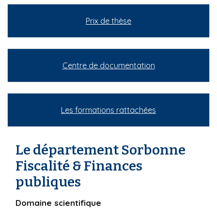
Prix de thèse
Centre de documentation
Les formations rattachées
Le département Sorbonne
Fiscalité & Finances
publiques
Domaine scientifique