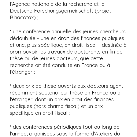
l’Agence nationale de la recherche et la
Deutsche Forschungsgemeinschaft (projet
Bihacotax) ;
* une conférence annuelle des jeunes chercheurs
dédoublée - une en droit des finances publiques
et une, plus spécifique, en droit fiscal - destinée à
promouvoir les travaux de doctorants en fin de
thèse ou de jeunes docteurs, que cette
recherche ait été conduite en France ou à
l’étranger ;
* deux prix de thèse ouverts aux docteurs ayant
récemment soutenu leur thèse en France ou à
l'étranger, dont un prix en droit des finances
publiques (hors champ fiscal) et un prix
spécifique en droit fiscal ;
* des conférences périodiques tout au long de
l’année, organisées sous la forme d’Ateliers du