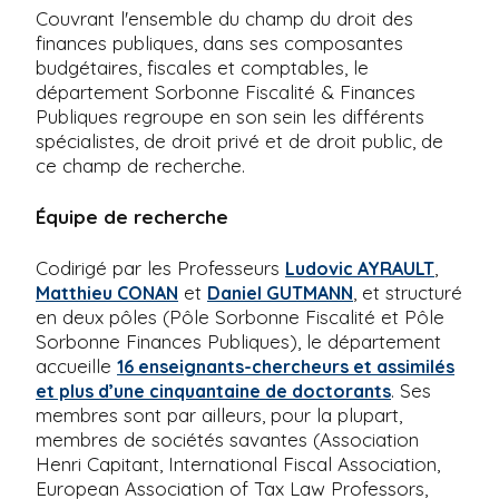
Couvrant l'ensemble du champ du droit des
finances publiques, dans ses composantes
budgétaires, fiscales et comptables, le
département Sorbonne Fiscalité & Finances
Publiques regroupe en son sein les différents
spécialistes, de droit privé et de droit public, de
ce champ de recherche.
Équipe de recherche
Codirigé par les Professeurs
,
Ludovic AYRAULT
et
, et structuré
Matthieu CONAN
Daniel GUTMANN
en deux pôles (Pôle Sorbonne Fiscalité et Pôle
Sorbonne Finances Publiques), le département
accueille
16 enseignants-chercheurs et assimilés
. Ses
et plus d’une cinquantaine de doctorants
membres sont par ailleurs, pour la plupart,
membres de sociétés savantes (Association
Henri Capitant, International Fiscal Association,
European Association of Tax Law Professors,