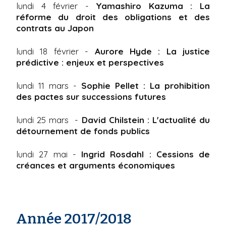
lundi 4 février
-
Yamashiro Kazuma : La
réforme du droit des obligations et des
contrats au Japon
lundi 18 février -
Aurore Hyde : La justice
prédictive : enjeux et perspectives
lundi 11 mars -
Sophie Pellet : La prohibition
des pactes sur successions futures
lundi 25 mars
-
David Chilstein : L'actualité du
détournement de fonds publics
lundi 27 mai -
Ingrid Rosdahl : Cessions de
créances et arguments économiques
Année 2017/2018