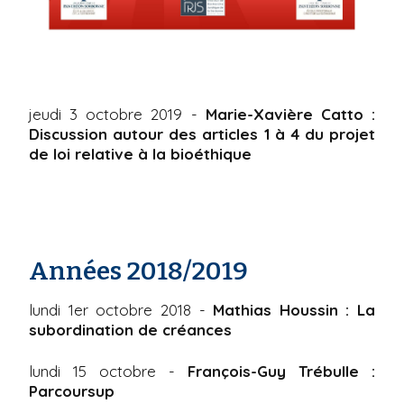
jeudi 3 octobre 2019 -
Marie-Xavière Catto :
Discussion autour des articles 1 à 4 du projet
de loi relative à la bioéthique
Années 2018/2019
lundi 1er octobre 2018 -
Mathias Houssin : La
subordination de créances
lundi 15 octobre -
François-Guy Trébulle :
Parcoursup