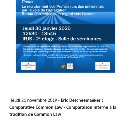
jeudi 21 novembre 2019 -
​Eric Descheemaeker :
Comparative Common Law - Comparaison interne à la
tradition de Common Law