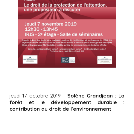
jeudi 17 octobre 2019 -
Solène Grandjean : La
forêt et le développement durable :
contribution au droit de l'environnement