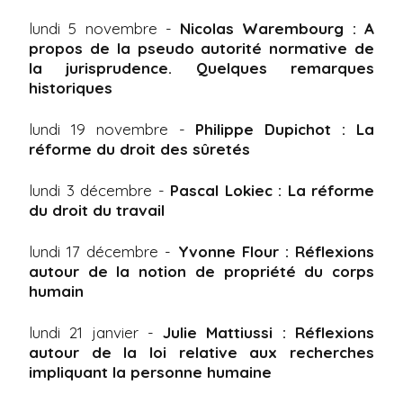
lundi 5 novembre -
Nicolas Warembourg : A
propos de la pseudo autorité normative de
la jurisprudence. Quelques remarques
historiques
lundi 19 novembre -
Philippe Dupichot : La
réforme du droit des sûretés
lundi 3 décembre -
Pascal Lokiec : La réforme
du droit du travail
lundi 17 décembre -
Yvonne Flour : Réflexions
autour de la notion de propriété du corps
humain
lundi 21 janvier -
Julie Mattiussi : Réflexions
autour de la loi relative aux recherches
impliquant la personne humaine