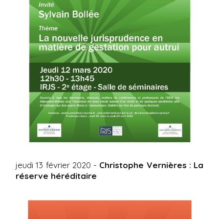
jeudi 13 février 2020 -
Christophe Vernières : La
réserve héréditaire