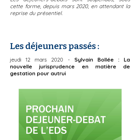
cette forme, depuis mars 2020, en attendant la
reprise du présentiel.
Les déjeuners passés :
jeudi 12 mars 2020 -
Sylvain Bollée : La
nouvelle jurisprudence en matière de
gestation pour autrui