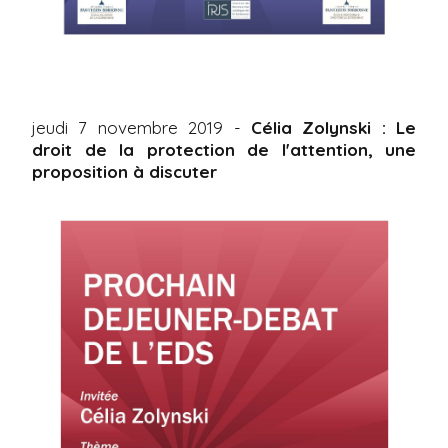
jeudi 7 novembre 2019 -
Célia Zolynski : Le
droit de la protection de l'attention, une
proposition à discuter