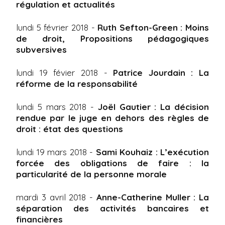
régulation et actualités
lundi 5 février 2018 -
Ruth Sefton-Green : Moins
de droit, Propositions pédagogiques
subversives
lundi 19 févier 2018 -
Patrice Jourdain : La
réforme de la responsabilité
lundi 5 mars 2018 -
Joël Gautier : La décision
rendue par le juge en dehors des règles de
droit : état des questions
lundi 19 mars 2018 -
Sami Kouhaiz : L’exécution
forcée des obligations de faire : la
particularité de la personne morale
mardi 3 avril 2018 -
Anne-Catherine Muller : La
séparation des activités bancaires et
financières