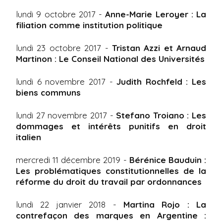
lundi 9 octobre 2017 -
Anne-Marie Leroyer
: La
filiation comme institution politique
lundi 23 octobre 2017 -
Tristan Azzi et Arnaud
Martinon : Le Conseil National des Universités
lundi 6 novembre 2017 -
Judith Rochfeld : Les
biens communs
lundi 27 novembre 2017 -
Stefano Troiano : Les
dommages et intérêts punitifs en droit
italien
mercredi 11 décembre 2019 -
Bérénice Bauduin :
Les problématiques constitutionnelles de la
réforme du droit du travail par ordonnances
lundi 22 janvier 2018 -
Martina Rojo : La
contrefaçon des marques en Argentine :