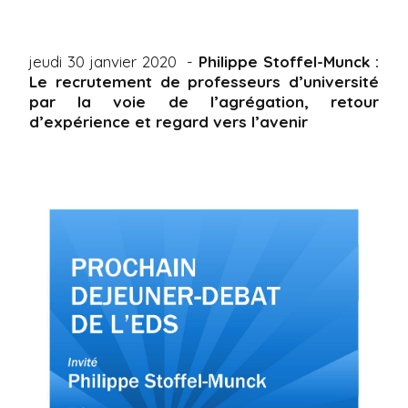
jeudi 30 janvier 2020
-
Philippe Stoffel-Munck :
Le recrutement de professeurs d’université
par la voie de l’agrégation, retour
d’expérience et regard vers l’avenir