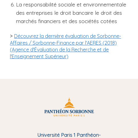
La responsabilité sociale et environnementale
des entreprises le droit bancaire le droit des
marchés financiers et des sociétés cotées
>
Découvrez la dernière évaluation de Sorbonne-
Affaires / Sorbonne-Finance par l'AERES (2018)
(Agence d'Évaluation de la Recherche et de
l'Enseignement Supérieur)
Université Paris 1 Panthéon-