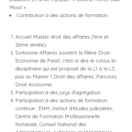
Moot »
Contribution à des actions de formation :
Accueil Master droit des affaires (1ère et
2ème année).
Sorbonne-Affaires soutient la filière Droit-
Economie de Paris1, c'est-à-dire le cursus bi-
disciplinaire qui est proposé de la L1 à la L3,
puis au Master 1 Droit des affaires, Parcours
Droit-économie.
Participation à des jurys d’agrégation.
Participation à des actions de formation
continue : ENM, Institut d’études judiciaires,
Centre de Formation Professionnelle
Notariale, Conseil National des