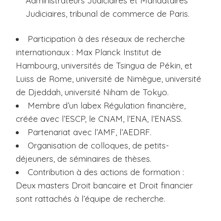
Administrateurs Judiciaires et Mandataires
Judiciaires, tribunal de commerce de Paris.
Participation à des réseaux de recherche
internationaux : Max Planck Institut de
Hambourg, universités de Tsingua de Pékin, et
Luiss de Rome, université de Nimègue, université
de Djeddah, université Niham de Tokyo.
Membre d’un labex Régulation financière,
créée avec l’ESCP, le CNAM, l’ENA, l’ENASS.
Partenariat avec l’AMF, l’AEDRF.
Organisation de colloques, de petits-
déjeuners, de séminaires de thèses.
Contribution à des actions de formation :
Deux masters Droit bancaire et Droit financier
sont rattachés à l’équipe de recherche.