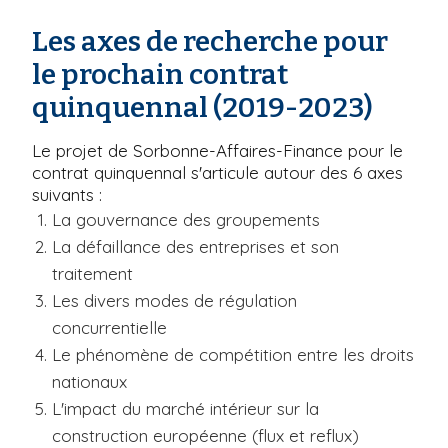
Les axes de recherche pour
le prochain contrat
quinquennal (2019-2023)
Le projet de Sorbonne-Affaires-Finance pour le
contrat quinquennal s'articule autour des 6 axes
suivants :
La gouvernance des groupements
La défaillance des entreprises et son
traitement
Les divers modes de régulation
concurrentielle
Le phénomène de compétition entre les droits
nationaux
L'impact du marché intérieur sur la
construction européenne (flux et reflux)