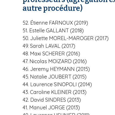
autre procédure)
52. Étienne FARNOUX (2019)
51. Estelle GALLANT (2018)
50. Juliette MOREL-MAROGER (2017)
49. Sarah LAVAL (2017)
48. Maxi SCHERER (2016)
47. Nicolas MOIZARD (2016)
46. Jeremy HEYMANN (2015)
45. Natalie JOUBERT (2015)
44. Laurence SINOPOLI (2014)
43. Caroline KLEINER (2013)
42. David SINDRES (2013)
41. Manuel JORGE (2013)