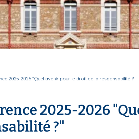
ce 2025-2026 "Quel avenir pour le droit de la responsabilité ?"
ence 2025-2026 "Quel
sabilité ?"