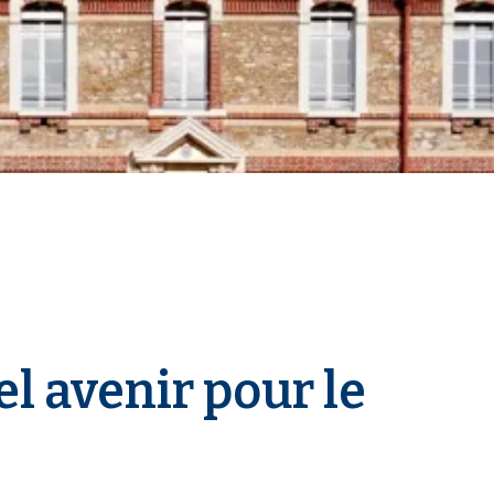
 avenir pour le