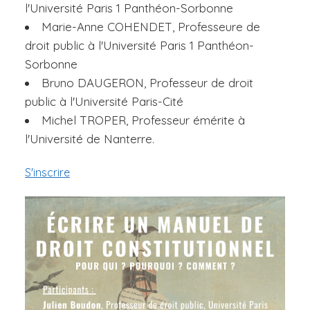
l'Université Paris 1 Panthéon-Sorbonne
Marie-Anne COHENDET, Professeure de
droit public à l'Université Paris 1 Panthéon-
Sorbonne
Bruno DAUGERON, Professeur de droit
public à l'Université Paris-Cité
Michel TROPER, Professeur émérite à
l'Université de Nanterre.
S'inscrire