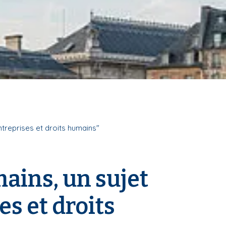
ntreprises et droits humains"
ains, un sujet
es et droits