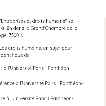
Entreprises et droits humains" se
6h à 18h dans la Grand'Chambre de la
ge, 75001).
Les droits humains, un sujet pour
cientifique de :
 à l’Université Paris 1 Panthéon-
érence à l’Université Paris 1 Panthéon-
re à l’Université Paris 1 Panthéon-