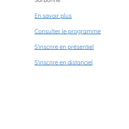
En savoir plus
Consulter le programme
S'inscrire en présentiel
S'inscrire en distanciel