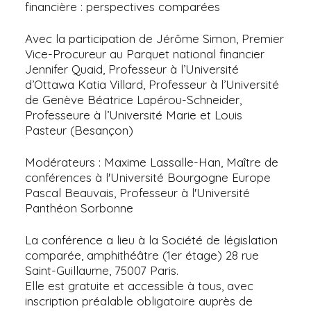
financière : perspectives comparées
Avec la participation de Jérôme Simon, Premier
Vice-Procureur au Parquet national financier
Jennifer Quaid, Professeur à l’Université
d’Ottawa Katia Villard, Professeur à l’Université
de Genève Béatrice Lapérou-Schneider,
Professeure à l’Université Marie et Louis
Pasteur (Besançon)
Modérateurs : Maxime Lassalle-Han, Maître de
conférences à l'Université Bourgogne Europe
Pascal Beauvais, Professeur à l'Université
Panthéon Sorbonne
La conférence a lieu à la Société de législation
comparée, amphithéâtre (1er étage) 28 rue
Saint-Guillaume, 75007 Paris.
Elle est gratuite et accessible à tous, avec
inscription préalable obligatoire auprès de