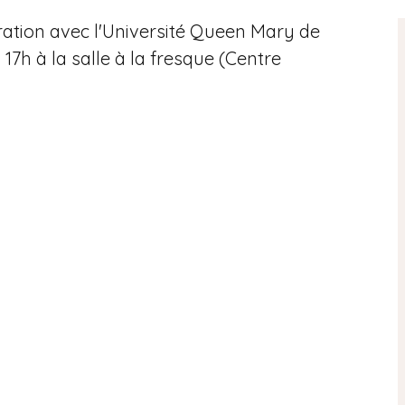
ration avec l'Université Queen Mary de
 17h à la salle à la fresque (Centre