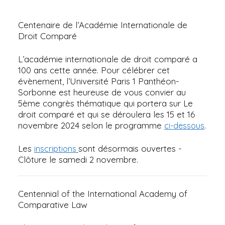
Centenaire de l’Académie Internationale de
Droit Comparé
L’académie internationale de droit comparé a
100 ans cette année. Pour célébrer cet
évènement, l’Université Paris 1 Panthéon-
Sorbonne est heureuse de vous convier au
5ème congrès thématique qui portera sur Le
droit comparé et qui se déroulera les 15 et 16
novembre 2024 selon le programme
.
ci-dessous
Les
sont désormais ouvertes -
inscriptions
Clôture le samedi 2 novembre.
Centennial of the International Academy of
Comparative Law