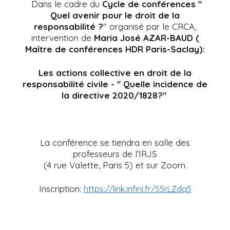
Dans le cadre du
Cycle de conférences "
Quel avenir pour le droit de la
responsabilité ?
" organisé par le CRCA,
intervention de
Maria José AZAR-BAUD (
Maître de conférences HDR Paris-Saclay):
Les actions collective en droit de la
responsabilité civile - " Quelle incidence de
la directive 2020/1828?"
La conférence se tiendra en salle des
professeurs de l’IRJS
(4 rue Valette, Paris 5) et sur Zoom.
Inscription:
https://link.infini.fr/55rLZdq5