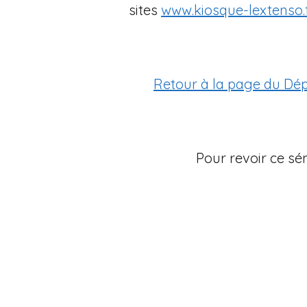
sites
www.kiosque-lextenso.
Retour à la page du Dé
Pour revoir ce sé