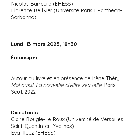
Nicolas Barreyre (EHESS)
Florence Bellivier (Université Paris 1 Panthéon-
Sorbonne)
-------------------------------------
Lundi 13 mars 2023, 18h30
Émanciper
Autour du livre et en présence de Irène Théry,
Moi aussi. La nouvelle civilité sexuelle
, Paris,
Seuil, 2022.
Discutants :
Claire Bouglé-Le Roux (Université de Versailles
Saint-Quentin-en-Yvelines)
Eva Illouz (EHESS)