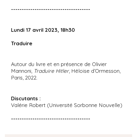
-------------------------------------
Lundi 17 avril 2023, 18h30
Traduire
Autour du livre et en présence de Olivier
Mannoni,
Traduire Hitler
, Héloïse d’Ormesson,
Paris, 2022.
Discutants :
Valérie Robert (Université Sorbonne Nouvelle)
-------------------------------------