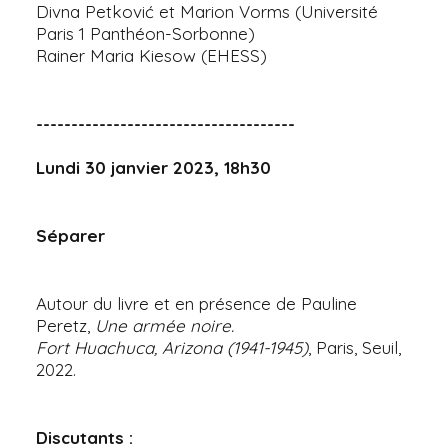
Divna Petković et Marion Vorms (Université
Paris 1 Panthéon-Sorbonne)
Rainer Maria Kiesow (EHESS)
-------------------------------------
Lundi 30 janvier 2023, 18h30
Séparer
Autour du livre et en présence de Pauline
Peretz,
Une armée noire.
Fort Huachuca, Arizona (1941-1945)
, Paris, Seuil,
2022.
Discutants :