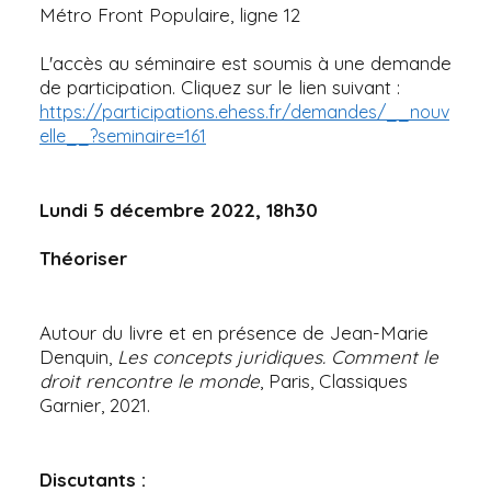
Métro Front Populaire, ligne 12
L'accès au séminaire est soumis à une demande
de participation. Cliquez sur le lien suivant :
https://participations.ehess.fr/demandes/__nouv
elle__?seminaire=161
Lundi 5 décembre 2022, 18h30
Théoriser
Autour du livre et en présence de Jean-Marie
Denquin,
Les concepts juridiques. Comment le
droit rencontre le monde
, Paris, Classiques
Garnier, 2021.
Discutants :