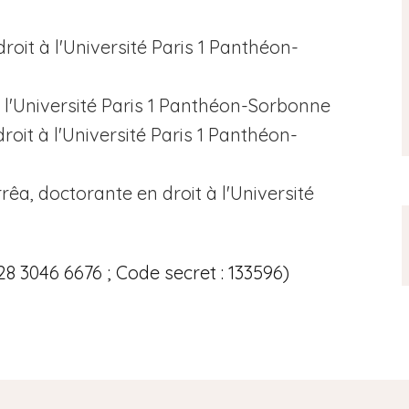
oit à l'Université Paris 1 Panthéon-
à l'Université Paris 1 Panthéon-Sorbonne
oit à l'Université Paris 1 Panthéon-
êa, doctorante en droit à l'Université
28 3046 6676 ; Code secret : 133596)