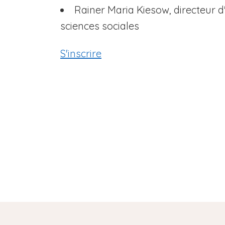
Rainer Maria Kiesow, directeur d
sciences sociales
S'inscrire