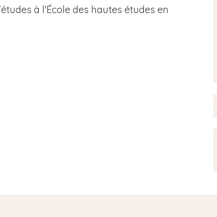
'études à l'École des hautes études en