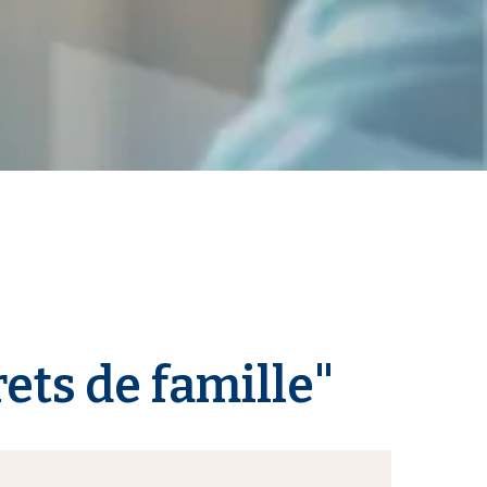
rets de famille"