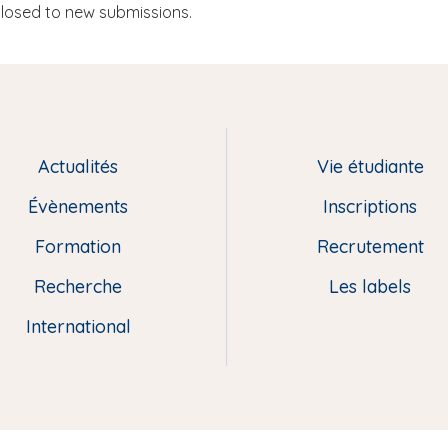
closed to new submissions.
Actualités
Vie étudiante
Évènements
Inscriptions
Formation
Recrutement
Recherche
Les labels
International