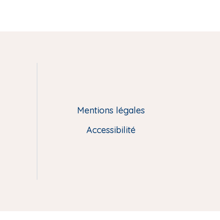
Mentions légales
Accessibilité