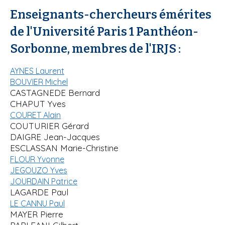
Enseignants-chercheurs émérites
de l'Université Paris 1 Panthéon-
Sorbonne, membres de l'IRJS :
AYNES Laurent
BOUVIER Michel
CASTAGNEDE Bernard
CHAPUT Yves
COURET Alain
COUTURIER Gérard
DAIGRE Jean-Jacques
ESCLASSAN Marie-Christine
FLOUR Yvonne
JEGOUZO Yves
JOURDAIN Patrice
LAGARDE Paul
LE CANNU Paul
MAYER Pierre