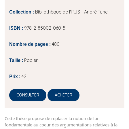
Bibliothèque de l'IRJS - André Tunc
Collection :
978-2-85002-060-5
ISBN :
480
Nombre de pages :
Papier
Taille :
42
Prix :
CONSULTER
ACHETER
Cette thèse propose de replacer la notion de loi
fondamentale au coeur des argumentations relatives à la