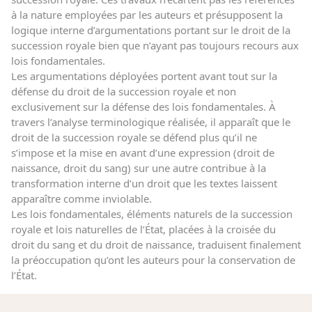
à la nature employées par les auteurs et présupposent la
logique interne d’argumentations portant sur le droit de la
succession royale bien que n’ayant pas toujours recours aux
lois fondamentales.
Les argumentations déployées portent avant tout sur la
défense du droit de la succession royale et non
exclusivement sur la défense des lois fondamentales. À
travers l’analyse terminologique réalisée, il apparaît que le
droit de la succession royale se défend plus qu’il ne
s’impose et la mise en avant d’une expression (droit de
naissance, droit du sang) sur une autre contribue à la
transformation interne d’un droit que les textes laissent
apparaître comme inviolable.
Les lois fondamentales, éléments naturels de la succession
royale et lois naturelles de l’État, placées à la croisée du
droit du sang et du droit de naissance, traduisent finalement
la préoccupation qu’ont les auteurs pour la conservation de
l’État.