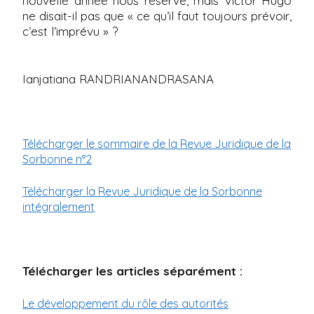
nouvelle année nous réserve, mais Victor Hugo
ne disait-il pas que « ce qu’il faut toujours prévoir,
c’est l’imprévu » ?
Ianjatiana RANDRIANANDRASANA
Télécharger le sommaire de la Revue Juridique de la
Sorbonne n°2
Télécharger la Revue Juridique de la Sorbonne
intégralement
Télécharger les articles séparément :
Le développement du rôle des autorités