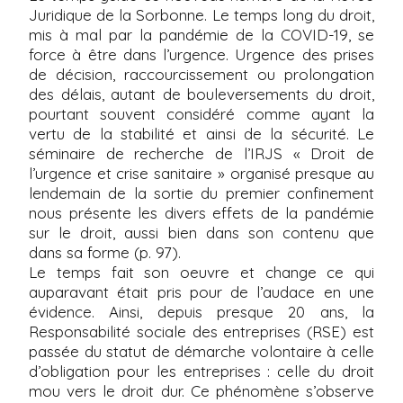
Juridique de la Sorbonne. Le temps long du droit,
mis à mal par la pandémie de la COVID-19, se
force à être dans l’urgence. Urgence des prises
de décision, raccourcissement ou prolongation
des délais, autant de bouleversements du droit,
pourtant souvent considéré comme ayant la
vertu de la stabilité et ainsi de la sécurité. Le
séminaire de recherche de l’IRJS « Droit de
l’urgence et crise sanitaire » organisé presque au
lendemain de la sortie du premier confinement
nous présente les divers effets de la pandémie
sur le droit, aussi bien dans son contenu que
dans sa forme (p. 97).
Le temps fait son oeuvre et change ce qui
auparavant était pris pour de l’audace en une
évidence. Ainsi, depuis presque 20 ans, la
Responsabilité sociale des entreprises (RSE) est
passée du statut de démarche volontaire à celle
d’obligation pour les entreprises : celle du droit
mou vers le droit dur. Ce phénomène s’observe