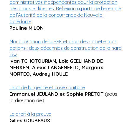
administratives indépendantes pour la protection
des droits et libertés. Réflexion à partir de l’exemple
de l’Autorité de la concurrence de Nouvelle-
Calédonie
Pauline MILON
Mondialisation de la RSE et droit des sociétés par
actions : deux décennies de construction de la hard
law
Ivan TCHOTOURIAN, Loïc GEELHAND DE
MERXEM, Alexis LANGENFELD, Margaux
MORTEO, Audrey HOULE
Droit de l’urgence et crise sanitaire
Emmanuel JEULAND et Sophie PRÉTOT
(sous
la direction de)
Le droit à la preuve
Gilles GOUBEAUX