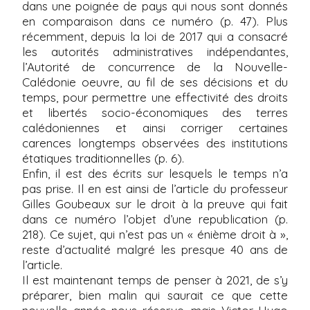
dans une poignée de pays qui nous sont donnés
en comparaison dans ce numéro (p. 47). Plus
récemment, depuis la loi de 2017 qui a consacré
les autorités administratives indépendantes,
l’Autorité de concurrence de la Nouvelle-
Calédonie oeuvre, au fil de ses décisions et du
temps, pour permettre une effectivité des droits
et libertés socio-économiques des terres
calédoniennes et ainsi corriger certaines
carences longtemps observées des institutions
étatiques traditionnelles (p. 6).
Enfin, il est des écrits sur lesquels le temps n’a
pas prise. Il en est ainsi de l’article du professeur
Gilles Goubeaux sur le droit à la preuve qui fait
dans ce numéro l’objet d’une republication (p.
218). Ce sujet, qui n’est pas un « énième droit à »,
reste d’actualité malgré les presque 40 ans de
l’article.
Il est maintenant temps de penser à 2021, de s’y
préparer, bien malin qui saurait ce que cette