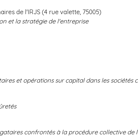
aires de l'IRJS (4 rue valette, 75005)
on et la stratégie de l'entreprise
aires et opérations sur capital dans les sociétés 
ûretés
igataires confrontés à la procédure collective de 