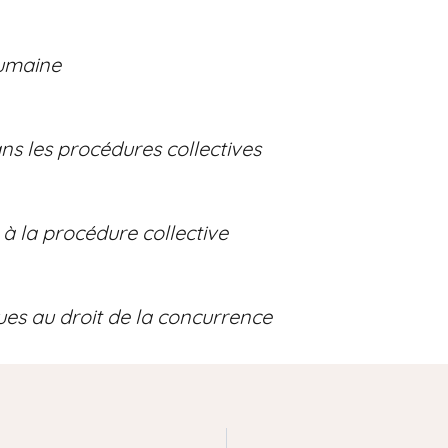
humaine
ns les procédures collectives
à la procédure collective
es au droit de la concurrence