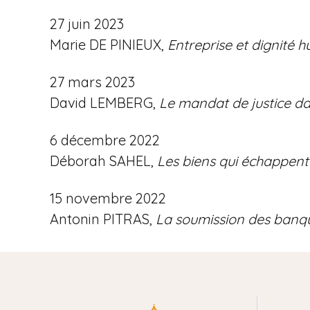
27 juin 2023
Marie DE PINIEUX,
Entreprise et dignité 
27 mars 2023
David LEMBERG,
Le mandat de justice da
6 décembre 2022
Déborah SAHEL,
Les biens qui échappent 
15 novembre 2022
Antonin PITRAS,
La soumission des banqu