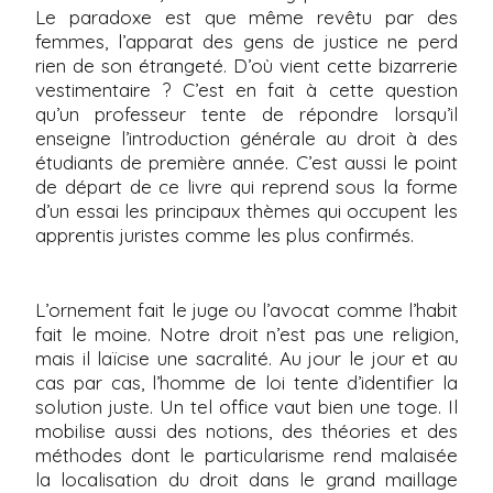
Le paradoxe est que même revêtu par des
femmes, l’apparat des gens de justice ne perd
rien de son étrangeté. D’où vient cette bizarrerie
vestimentaire ? C’est en fait à cette question
qu’un professeur tente de répondre lorsqu’il
enseigne l’introduction générale au droit à des
étudiants de première année. C’est aussi le point
de départ de ce livre qui reprend sous la forme
d’un essai les principaux thèmes qui occupent les
apprentis juristes comme les plus confirmés.
L’ornement fait le juge ou l’avocat comme l’habit
fait le moine. Notre droit n’est pas une religion,
mais il laïcise une sacralité. Au jour le jour et au
cas par cas, l’homme de loi tente d’identifier la
solution juste. Un tel office vaut bien une toge. Il
mobilise aussi des notions, des théories et des
méthodes dont le particularisme rend malaisée
la localisation du droit dans le grand maillage