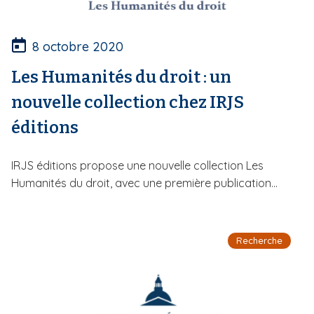
8 octobre 2020
Les Humanités du droit : un
nouvelle collection chez IRJS
éditions
IRJS éditions propose une nouvelle collection Les
Humanités du droit, avec une première publication...
Recherche