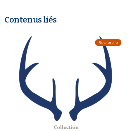
Contenus liés
Recherche