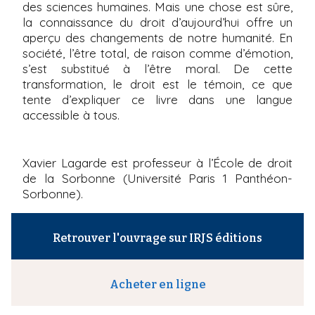
des sciences humaines. Mais une chose est sûre,
la connaissance du droit d’aujourd’hui offre un
aperçu des changements de notre humanité. En
société, l’être total, de raison comme d’émotion,
s’est substitué à l’être moral. De cette
transformation, le droit est le témoin, ce que
tente d’expliquer ce livre dans une langue
accessible à tous.
Xavier Lagarde est professeur à l’École de droit
de la Sorbonne (Université Paris 1 Panthéon-
Sorbonne).
Retrouver l'ouvrage sur IRJS éditions
Acheter en ligne