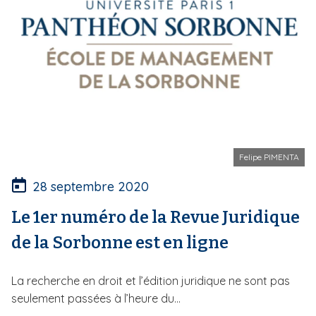
Felipe PIMENTA
28 septembre 2020
Le 1er numéro de la Revue Juridique
de la Sorbonne est en ligne
La recherche en droit et l’édition juridique ne sont pas
seulement passées à l’heure du...