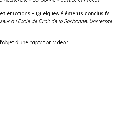
e et émotions – Quelques éléments conclusifs
r à l’École de Droit de la Sorbonne, Université
l'objet d'une captation vidéo :