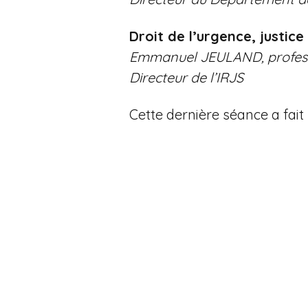
Droit de l’urgence, justic
Emmanuel JEULAND, professeu
Directeur de l’IRJS
Cette dernière séance a fait 