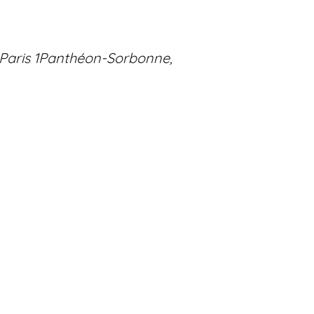
 Paris 1Panthéon-Sorbonne,