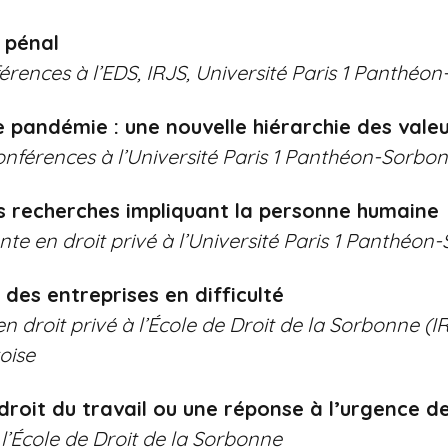
 pénal
rences à l’EDS, IRJS, Université Paris 1 Panthéo
 pandémie : une nouvelle hiérarchie des valeu
nférences à l’Université Paris 1 Panthéon-Sorbo
es recherches impliquant la personne humaine
 en droit privé à l’Université Paris 1 Panthéon
 des entreprises en difficulté
droit privé à l’École de Droit de la Sorbonne (I
oise
droit du travail ou une réponse à l’urgence de
l’École de Droit de la Sorbonne