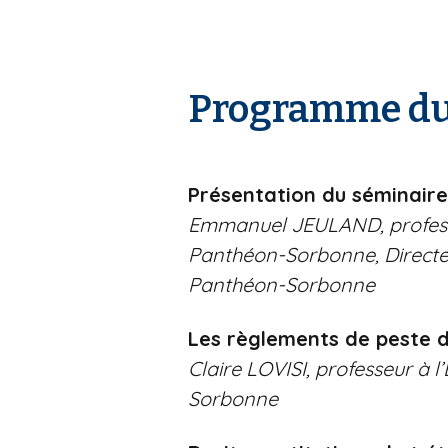
Programme du 
Présentation du séminaire
Emmanuel JEULAND, professeu
Panthéon-Sorbonne, Directeu
Panthéon-Sorbonne
Les règlements de peste d
Claire LOVISI, professeur à l
Sorbonne