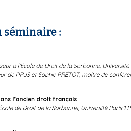
séminaire :
r à l’École de Droit de la Sorbonne, Université P
r de l’IRJS
et Sophie PRÉTOT, maître de conférenc
ans l’ancien droit français
’École de Droit de la Sorbonne, Université Paris 1