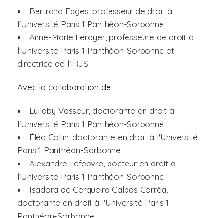
Bertrand Fages, professeur de droit à
l'Université Paris 1 Panthéon-Sorbonne
Anne-Marie Leroyer, professeure de droit à
l'Université Paris 1 Panthéon-Sorbonne et
directrice de l'IRJS.
Avec la collaboration de :
Lullaby Vasseur, doctorante en droit à
l'Université Paris 1 Panthéon-Sorbonne
Éléa Collin, doctorante en droit à l'Université
Paris 1 Panthéon-Sorbonne
Alexandre Lefebvre, docteur en droit à
l'Université Paris 1 Panthéon-Sorbonne
Isadora de Cerqueira Caldas Corrêa,
doctorante en droit à l'Université Paris 1
Panthéon-Sorbonne